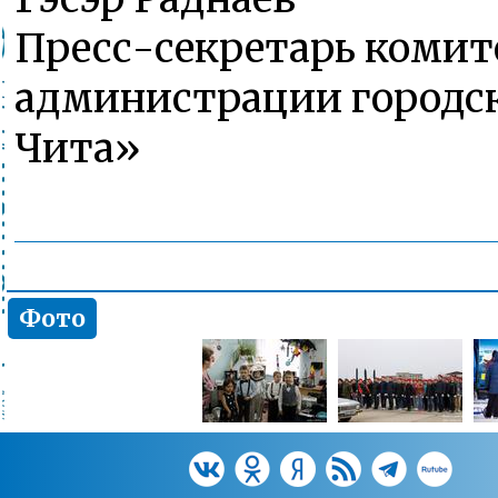
Пресс-секретарь комит
администрации городск
Чита»
Фото