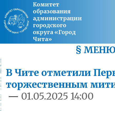
Комитет
образования
администрации
городского
округа «Город
Чита»
§ МЕН
В Чите отметили Пер
торжественным мит
—
01.05.2025 14:00