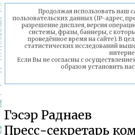
Продолжая использовать наш сай
пользовательских данных (IP-адрес, пр
разрешение дисплея, версия операци
системы, фразы, баннеры, с котор
проведённое время на сайте). В ц
статистических исследований выш
интерне
Если Вы не согласны с осуществлени
образом установить нас
Гэсэр Раднаев
Пресс-секретарь ко