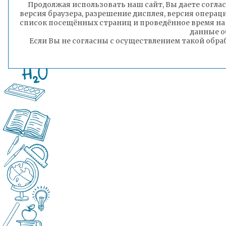
Продолжая использовать наш сайт, Вы даете соглас
версия браузера, разрешение дисплея, версия операц
список посещённых страниц и проведённое время на
данные о
Если Вы не согласны с осуществлением такой обра