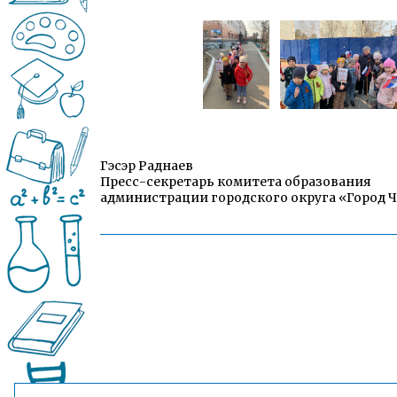
Гэсэр Раднаев
Пресс-секретарь комитета образования
администрации городского округа «Город 