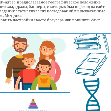
(IP-адрес, предполагаемое географическое положение,
стемы, фразы, баннеры, с которых был переход на сайт,
роведения статистических исследований вышеуказанные
с. Метрика.
вить настройки своего браузера или покинуть сайт.