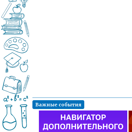
Важные события