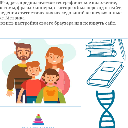
(IP-адрес, предполагаемое географическое положение,
стемы, фразы, баннеры, с которых был переход на сайт,
роведения статистических исследований вышеуказанные
с. Метрика.
вить настройки своего браузера или покинуть сайт.