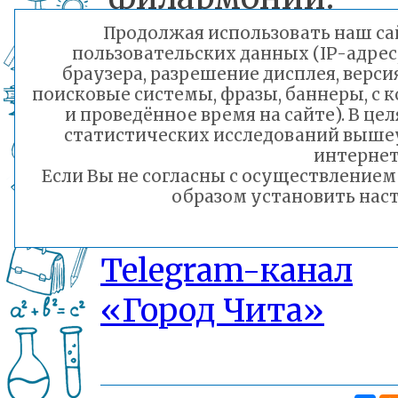
Продолжая использовать наш сай
пользовательских данных (IP-адрес
браузера, разрешение дисплея, верси
поисковые системы, фразы, баннеры, с 
и проведённое время на сайте). В ц
статистических исследований выше
интернет
Если Вы не согласны с осуществление
образом установить наст
Telegram-канал
«Город Чита»