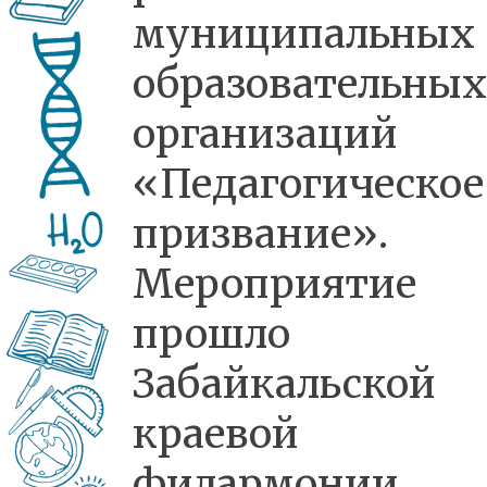
муниципальных
образовательных
организаций
«Педагогическое
призвание».
Мероприятие
прошло
Забайкальской
краевой
филармонии.