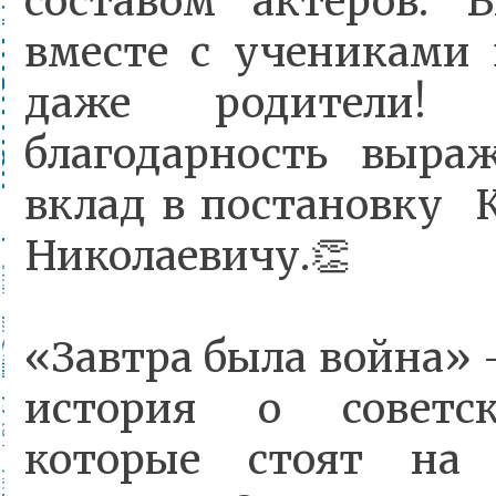
составом актеров. 
вместе с учениками
даже родители!
благодарность выра
вклад в постановку 
Николаевичу.👏
«Завтра была война» 
история о советск
которые стоят на 