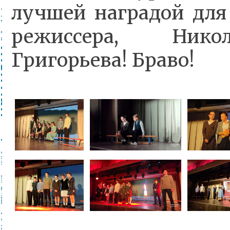
лучшей наградой для
режиссера, Нико
Григорьева! Браво!