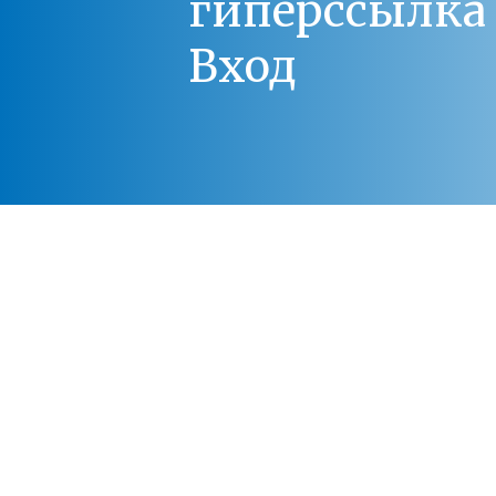
гиперссылка 
Вход