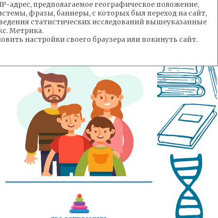
(IP-адрес, предполагаемое географическое положение,
стемы, фразы, баннеры, с которых был переход на сайт,
роведения статистических исследований вышеуказанные
с. Метрика.
вить настройки своего браузера или покинуть сайт.