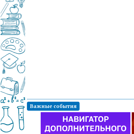
Важные события