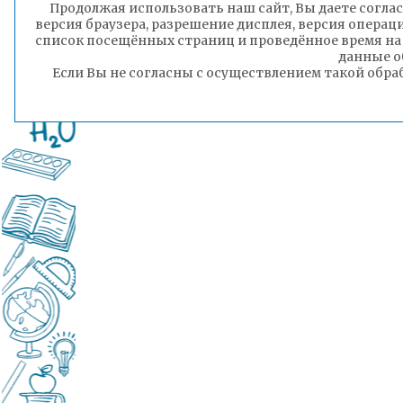
Продолжая использовать наш сайт, Вы даете соглас
версия браузера, разрешение дисплея, версия операц
список посещённых страниц и проведённое время на
данные о
Если Вы не согласны с осуществлением такой обра