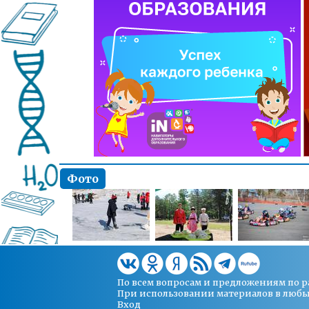
Фото
По всем вопросам и предложениям по 
При использовании материалов в любых 
Вход