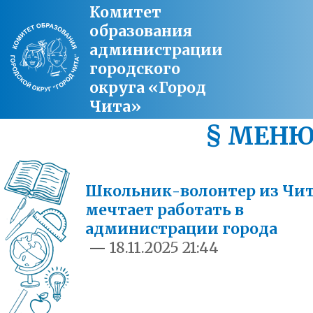
Комитет
образования
администрации
городского
округа «Город
Чита»
§ МЕН
Школьник-волонтер из Чи
мечтает работать в
администрации города
—
18.11.2025 21:44