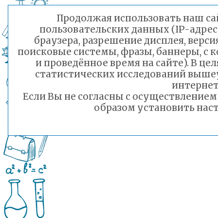
Продолжая использовать наш сай
пользовательских данных (IP-адрес
браузера, разрешение дисплея, верси
поисковые системы, фразы, баннеры, с 
и проведённое время на сайте). В ц
статистических исследований выше
интернет
Если Вы не согласны с осуществление
образом установить наст