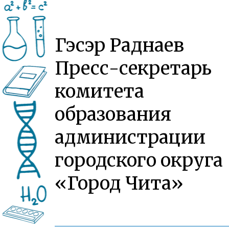
Гэсэр Раднаев
Пресс-секретарь
комитета
образования
администрации
городского округа
«Город Чита»