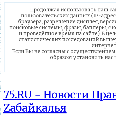
Забайкалья
Продолжая использовать наш сай
пользовательских данных (IP-адрес
браузера, разрешение дисплея, верси
поисковые системы, фразы, баннеры, с 
и проведённое время на сайте). В ц
статистических исследований выше
интернет
Если Вы не согласны с осуществление
образом установить наст
75.RU - Новости Пра
Zабайкалья