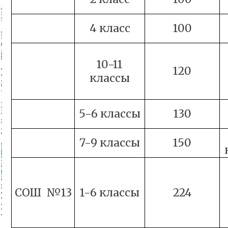
4 класс
100
10-11
120
классы
5-6 классы
130
7-9 классы
150
СОШ №13
1-6 классы
224