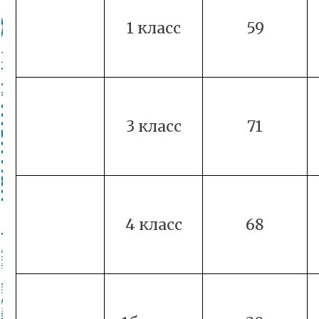
1 класс
59
3 класс
71
4 класс
68