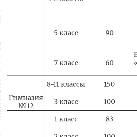
5 класс
90
7 класс
60
8-11 классы
150
Гимназия
3 класс
100
№12
1 класс
83
2 класс
100