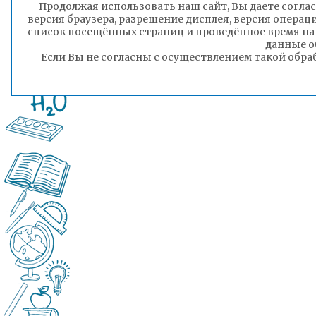
Продолжая использовать наш сайт, Вы даете соглас
версия браузера, разрешение дисплея, версия операц
список посещённых страниц и проведённое время на
данные о
Если Вы не согласны с осуществлением такой обра