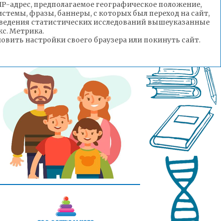
(IP-адрес, предполагаемое географическое положение,
стемы, фразы, баннеры, с которых был переход на сайт,
роведения статистических исследований вышеуказанные
с. Метрика.
вить настройки своего браузера или покинуть сайт.