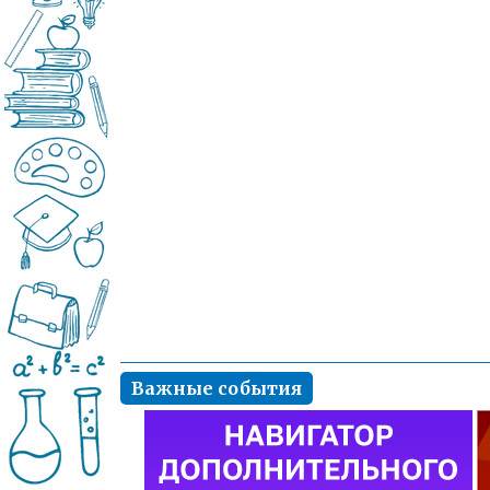
Важные события