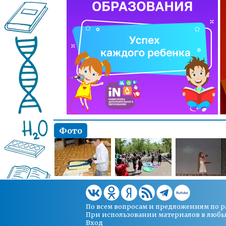
Фото
По всем вопросам и предложениям по 
При использовании материалов в любых 
Вход