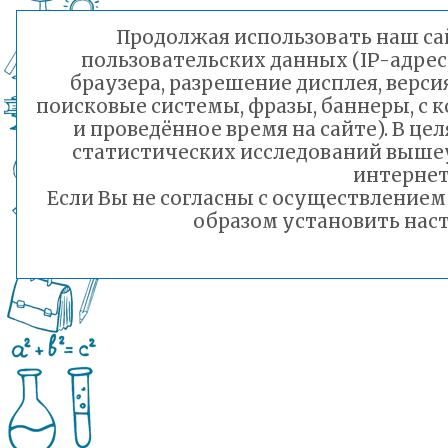
Продолжая использовать наш сай
пользовательских данных (IP-адрес
браузера, разрешение дисплея, верси
поисковые системы, фразы, баннеры, с 
и проведённое время на сайте). В ц
статистических исследований выше
интернет
Если Вы не согласны с осуществление
образом установить наст