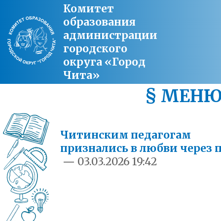
Комитет
образования
администрации
городского
округа «Город
Чита»
§ МЕН
Читинским педагогам
признались в любви через 
—
03.03.2026 19:42