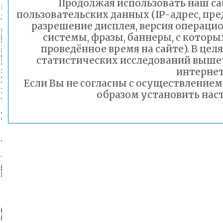
Продолжая использовать наш сай
пользовательских данных (IP-адрес, пр
разрешение дисплея, версия операцио
системы, фразы, баннеры, с которы
проведённое время на сайте). В це
статистических исследований выше
интернет
Если Вы не согласны с осуществление
образом установить наст