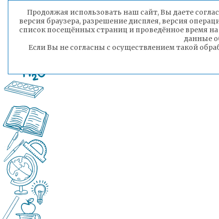
Продолжая использовать наш сайт, Вы даете соглас
версия браузера, разрешение дисплея, версия операц
список посещённых страниц и проведённое время на
данные о
Если Вы не согласны с осуществлением такой обра