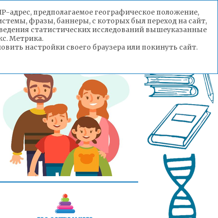
(IP-адрес, предполагаемое географическое положение,
стемы, фразы, баннеры, с которых был переход на сайт,
роведения статистических исследований вышеуказанные
с. Метрика.
вить настройки своего браузера или покинуть сайт.