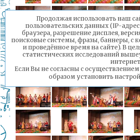
Продолжая использовать наш сай
пользовательских данных (IP-адрес
браузера, разрешение дисплея, верси
поисковые системы, фразы, баннеры, с 
и проведённое время на сайте). В ц
статистических исследований выше
интернет
Если Вы не согласны с осуществление
образом установить настрой