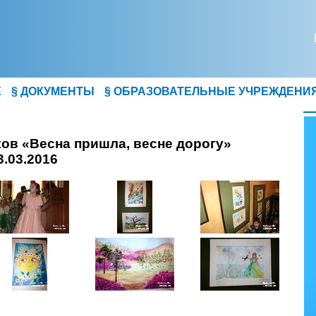
Е
§
ДОКУМЕНТЫ
§
ОБРАЗОВАТЕЛЬНЫЕ УЧРЕЖДЕНИ
ов «Весна пришла, весне дорогу»
3.03.2016