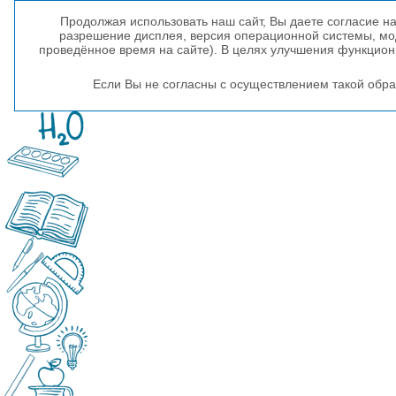
Продолжая использовать наш сайт, Вы даете согласие на
разрешение дисплея, версия операционной системы, мод
проведённое время на сайте). В целях улучшения функцио
Если Вы не согласны с осуществлением такой обра