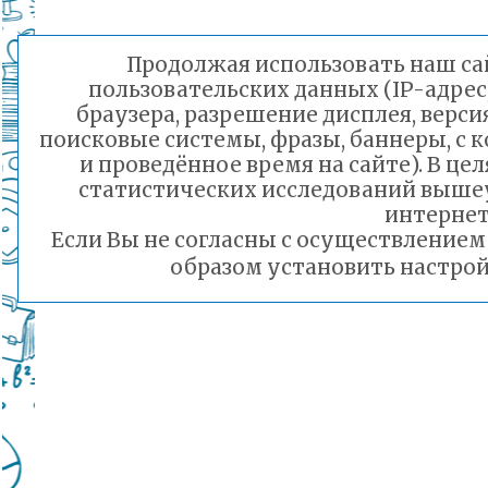
Продолжая использовать наш сай
пользовательских данных (IP-адрес
браузера, разрешение дисплея, верси
поисковые системы, фразы, баннеры, с 
и проведённое время на сайте). В ц
статистических исследований выше
интернет
Если Вы не согласны с осуществление
образом установить настрой