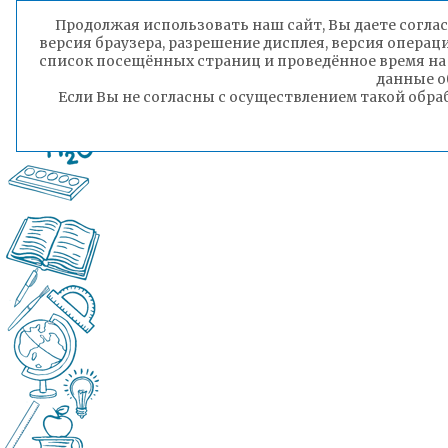
Продолжая использовать наш сайт, Вы даете соглас
версия браузера, разрешение дисплея, версия операц
список посещённых страниц и проведённое время на
данные о
Если Вы не согласны с осуществлением такой обра