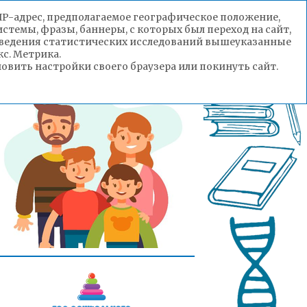
(IP-адрес, предполагаемое географическое положение,
стемы, фразы, баннеры, с которых был переход на сайт,
роведения статистических исследований вышеуказанные
с. Метрика.
вить настройки своего браузера или покинуть сайт.