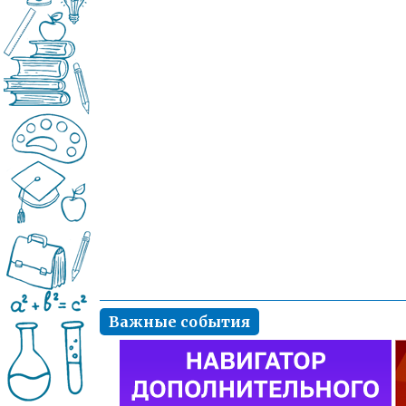
Важные события