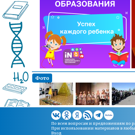
Фото
По всем вопросам и предложениям по 
При использовании материалов в любых 
Вход