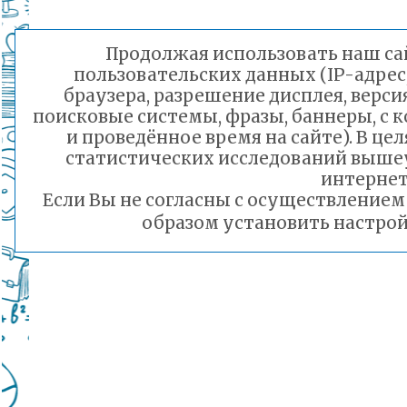
Продолжая использовать наш сай
пользовательских данных (IP-адрес
браузера, разрешение дисплея, верси
поисковые системы, фразы, баннеры, с 
и проведённое время на сайте). В ц
статистических исследований выше
интернет
Если Вы не согласны с осуществление
образом установить настрой