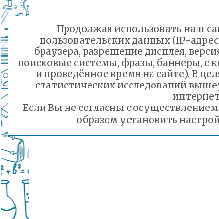
Продолжая использовать наш сай
пользовательских данных (IP-адрес
браузера, разрешение дисплея, верси
поисковые системы, фразы, баннеры, с 
и проведённое время на сайте). В ц
статистических исследований выше
интернет
Если Вы не согласны с осуществление
образом установить настрой