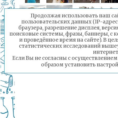
Продолжая использовать наш сай
пользовательских данных (IP-адрес
браузера, разрешение дисплея, верси
поисковые системы, фразы, баннеры, с 
и проведённое время на сайте). В ц
статистических исследований выше
интернет
Если Вы не согласны с осуществление
образом установить настрой