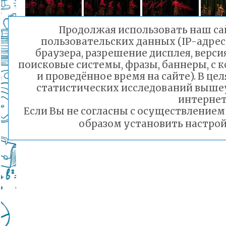
Продолжая использовать наш сай
пользовательских данных (IP-адрес
браузера, разрешение дисплея, верси
поисковые системы, фразы, баннеры, с 
и проведённое время на сайте). В ц
статистических исследований выше
интернет
Если Вы не согласны с осуществление
образом установить настрой