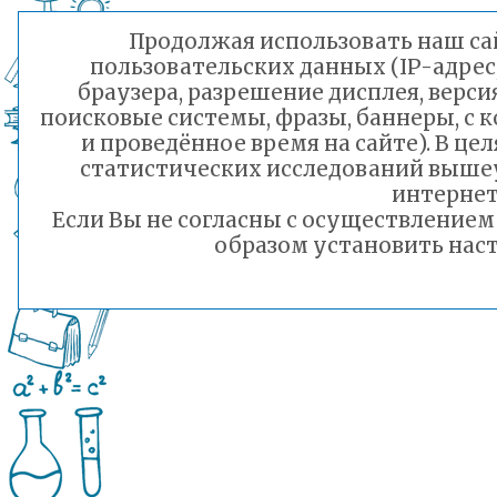
Продолжая использовать наш сай
пользовательских данных (IP-адрес
браузера, разрешение дисплея, верси
поисковые системы, фразы, баннеры, с 
и проведённое время на сайте). В ц
статистических исследований выше
интернет
Если Вы не согласны с осуществление
образом установить наст