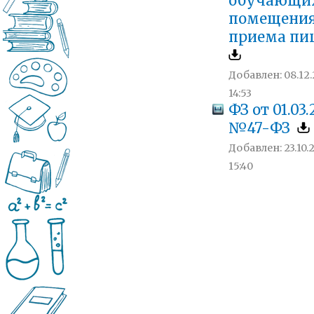
обучающих
помещения
приема п
Добавлен: 08.12
14:53
ФЗ от 01.03
№47-ФЗ
Добавлен: 23.10.
15:40