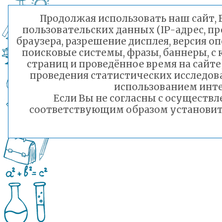
Продолжая использовать наш сайт, В
пользовательских данных (IP-адрес, п
браузера, разрешение дисплея, версия о
поисковые системы, фразы, баннеры, с
страниц и проведённое время на сайт
проведения статистических исследо
использованием инте
Если Вы не согласны с осуществ
соответствующим образом установить 