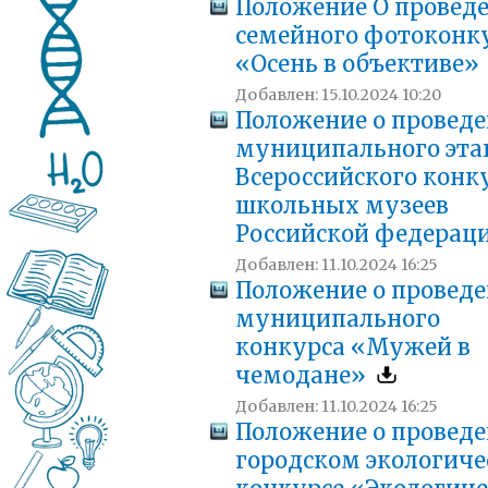
Положение О провед
семейного фотоконк
«Осень в объективе»
Добавлен: 15.10.2024 10:20
Положение о провед
муниципального эта
Всероссийского конк
школьных музеев
Российской федерац
Добавлен: 11.10.2024 16:25
Положение о провед
муниципального
конкурса «Мужей в
чемодане»
Добавлен: 11.10.2024 16:25
Положение о провед
городском экологич