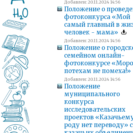
Добавлен: 20.11.2024 14:56
Положение о провед
фотоконкурса «Мой
самый главный в жи
человек - мама»
Добавлен: 20.11.2024 14:56
Положение о городс
семейном онлайн-
фотоконкурсе «Моро
потехам не помеха!»
Добавлен: 20.11.2024 14:56
Положение
муниципального
конкурса
исследовательских
проектов «Казачьем
роду нет переводу» 
казачьих объединен