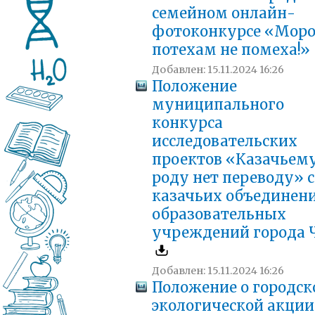
семейном онлайн-
фотоконкурсе «Моро
потехам не помеха!»
Добавлен: 15.11.2024 16:26
Положение
муниципального
конкурса
исследовательских
проектов «Казачьем
роду нет переводу» 
казачьих объединен
образовательных
учреждений города 
Добавлен: 15.11.2024 16:26
Положение о городск
экологической акции