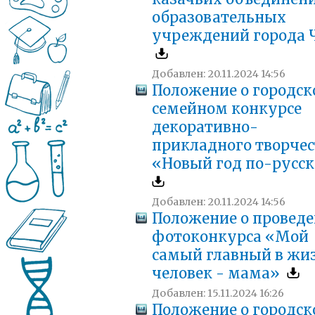
образовательных
учреждений города 
Добавлен: 20.11.2024 14:56
Положение о городс
семейном конкурсе
декоративно-
прикладного творчес
«Новый год по-русск
Добавлен: 20.11.2024 14:56
Положение о провед
фотоконкурса «Мой
самый главный в жи
человек - мама»
Добавлен: 15.11.2024 16:26
Положение о городс