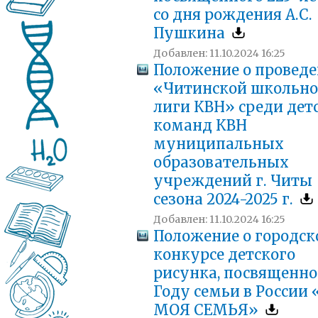
со дня рождения А.С.
Пушкина
Добавлен: 11.10.2024 16:25
Положение о провед
«Читинской школьн
лиги КВН» среди дет
команд КВН
муниципальных
образовательных
учреждений г. Читы
сезона 2024-2025 г.
Добавлен: 11.10.2024 16:25
Положение о городс
конкурсе детского
рисунка, посвященно
Году семьи в России
МОЯ СЕМЬЯ»