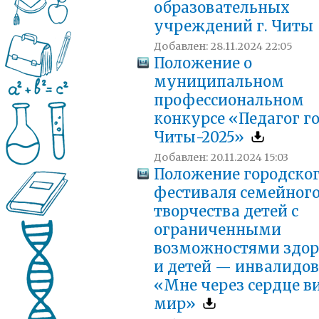
образовательных
учреждений г. Читы
Добавлен: 28.11.2024 22:05
Положение о
муниципальном
профессиональном
конкурсе «Педагог г
Читы-2025»
Добавлен: 20.11.2024 15:03
Положение городско
фестиваля семейног
творчества детей с
ограниченными
возможностями здор
и детей — инвалидов
«Мне через сердце в
мир»