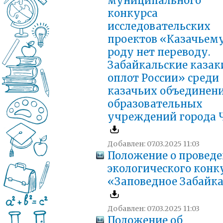
муниципального
конкурса
исследовательских
проектов «Казачьем
роду нет переводу.
Забайкальские казак
оплот России» среди
казачьих объединен
образовательных
учреждений города 
Добавлен: 07.03.2025 11:03
Положение о провед
экологического конк
«Заповедное Забайк
Добавлен: 07.03.2025 11:03
Положение об