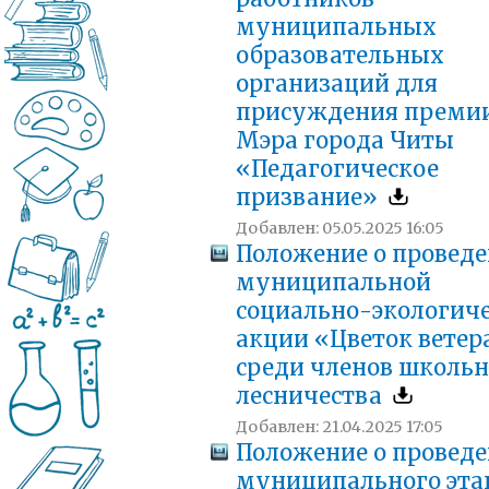
муниципальных
образовательных
организаций для
присуждения преми
Мэра города Читы
«Педагогическое
призвание»
Добавлен: 05.05.2025 16:05
Положение о провед
муниципальной
социально-экологич
акции «Цветок ветер
среди членов школьн
лесничества
Добавлен: 21.04.2025 17:05
Положение о провед
муниципального эта