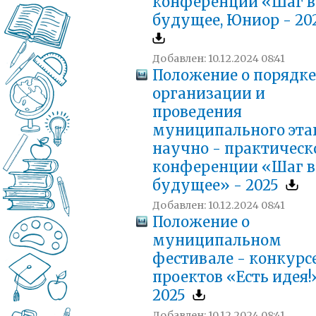
конференции «Шаг в
будущее, Юниор - 20
Добавлен: 10.12.2024 08:41
Положение о порядке
организации и
проведения
муниципального эта
научно - практическ
конференции «Шаг в
будущее» - 2025
Добавлен: 10.12.2024 08:41
Положение о
муниципальном
фестивале - конкурс
проектов «Есть идея!
2025
Добавлен: 10.12.2024 08:41