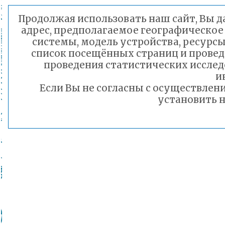
Продолжая использовать наш сайт, Вы да
адрес, предполагаемое географическое 
системы, модель устройства, ресурсы
список посещённых страниц и провед
проведения статистических иссле
и
Если Вы не согласны с осуществле
установить н