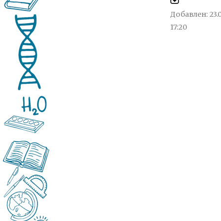
Добавлен: 23.
17:20