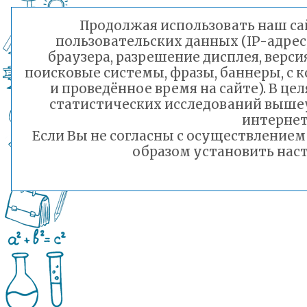
Продолжая использовать наш сай
пользовательских данных (IP-адрес
браузера, разрешение дисплея, верси
поисковые системы, фразы, баннеры, с 
и проведённое время на сайте). В ц
статистических исследований выше
интернет
Если Вы не согласны с осуществление
образом установить наст