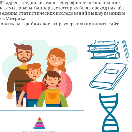
(IP-адрес, предполагаемое географическое положение,
стемы, фразы, баннеры, с которых был переход на сайт,
роведения статистических исследований вышеуказанные
с. Метрика.
вить настройки своего браузера или покинуть сайт.