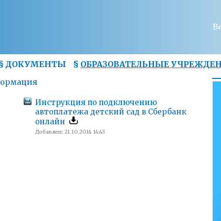
В
§
ДОКУМЕНТЫ
§
ОБРАЗОВАТЕЛЬНЫЕ УЧРЕЖДЕ
ормация
Инструкция по подключению
автоплатежа детский сад в Сбербанк
онлайн
Добавлен: 21.10.2014 14:43