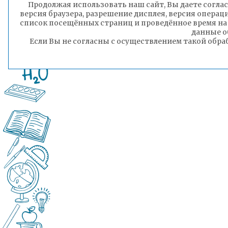
Продолжая использовать наш сайт, Вы даете соглас
версия браузера, разрешение дисплея, версия операц
список посещённых страниц и проведённое время на
данные о
Если Вы не согласны с осуществлением такой обра