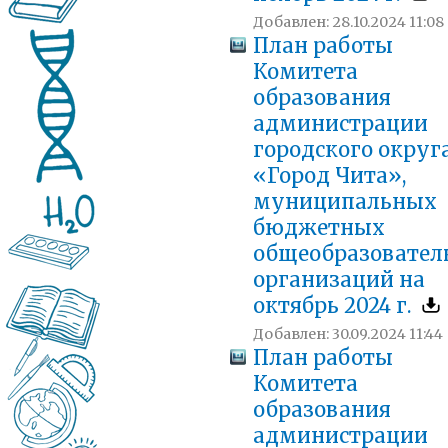
Добавлен: 28.10.2024 11:08
План работы
Комитета
образования
администрации
городского округ
«Город Чита»,
муниципальных
бюджетных
общеобразовател
организаций на
октябрь 2024 г.
Добавлен: 30.09.2024 11:44
План работы
Комитета
образования
администрации