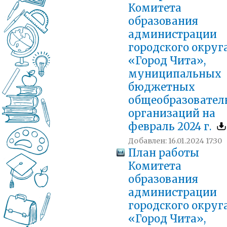
Комитета
образования
администрации
городского округ
«Город Чита»,
муниципальных
бюджетных
общеобразовател
организаций на
февраль 2024 г.
Добавлен: 16.01.2024 17:30
План работы
Комитета
образования
администрации
городского округ
«Город Чита»,