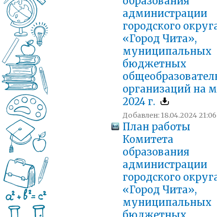
образования
администрации
городского округ
«Город Чита»,
муниципальных
бюджетных
общеобразовател
организаций на 
2024 г.
Добавлен: 18.04.2024 21:06
План работы
Комитета
образования
администрации
городского округ
«Город Чита»,
муниципальных
бюджетных