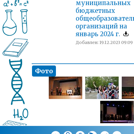
муниципальных
бюджетных
общеобразовател
организаций на
январь 2024 г.
Добавлен: 19.12.2023 09:09
Фото