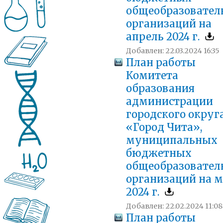
общеобразовател
организаций на
апрель 2024 г.
Добавлен: 22.03.2024 16:35
План работы
Комитета
образования
администрации
городского округ
«Город Чита»,
муниципальных
бюджетных
общеобразовател
организаций на 
2024 г.
Добавлен: 22.02.2024 11:08
План работы