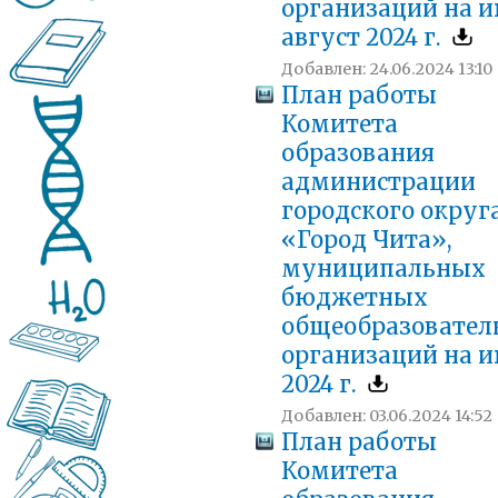
организаций на 
август 2024 г.
Добавлен: 24.06.2024 13:10
План работы
Комитета
образования
администрации
городского округ
«Город Чита»,
муниципальных
бюджетных
общеобразовател
организаций на 
2024 г.
Добавлен: 03.06.2024 14:52
План работы
Комитета