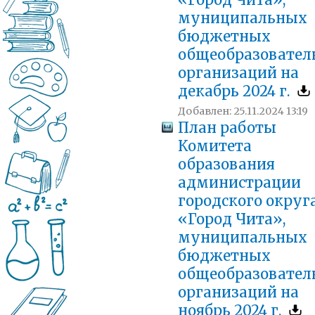
«Город Чита»,
муниципальных
бюджетных
общеобразовател
организаций на
декабрь 2024 г.
Добавлен: 25.11.2024 13:19
План работы
Комитета
образования
администрации
городского округ
«Город Чита»,
муниципальных
бюджетных
общеобразовател
организаций на
ноябрь 2024 г.