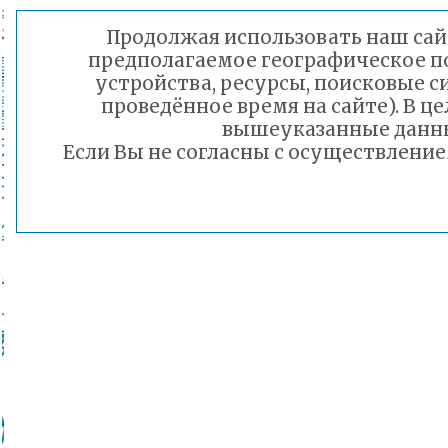
Продолжая использовать наш сайт
предполагаемое географическое по
устройства, ресурсы, поисковые с
проведённое время на сайте). В 
вышеуказанные данны
Если Вы не согласны с осуществлени