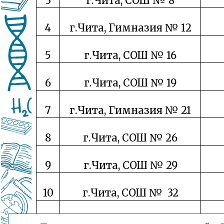
3
г.Чита, СОШ № 8
4
г.Чита, Гимназия № 12
5
г.Чита, СОШ № 16
6
г.Чита, СОШ № 19
7
г.Чита, Гимназия № 21
8
г.Чита, СОШ № 26
9
г.Чита, СОШ № 29
10
г.Чита, СОШ № 32
11
г.Чита, СОШ № 38