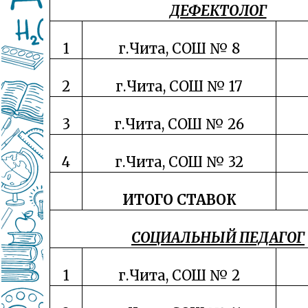
ДЕФЕКТОЛОГ
1
г.Чита, СОШ № 8
2
г.Чита, СОШ № 17
3
г.Чита, СОШ № 26
4
г.Чита, СОШ № 32
ИТОГО СТАВОК
СОЦИАЛЬНЫЙ ПЕДАГОГ
1
г.Чита, СОШ № 2