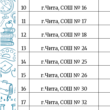
10
г.Чита, СОШ № 16
11
г.Чита, СОШ № 17
12
г.Чита, СОШ № 18
13
г.Чита, СОШ № 24
14
г.Чита, СОШ № 25
15
г.Чита, СОШ № 26
16
г.Чита, СОШ № 30
17
г.Чита, СОШ № 32