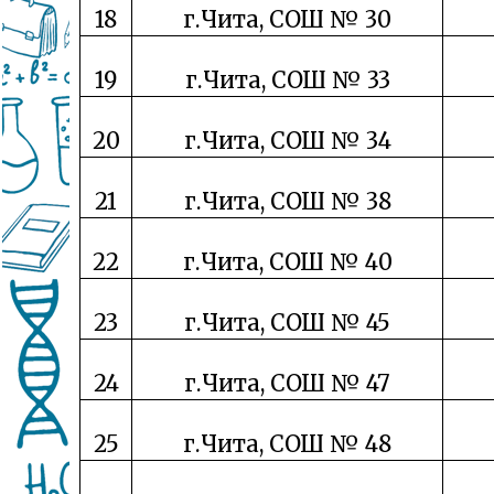
18
г.Чита, СОШ № 30
19
г.Чита, СОШ № 33
20
г.Чита, СОШ № 34
21
г.Чита, СОШ № 38
22
г.Чита, СОШ № 40
23
г.Чита, СОШ № 45
24
г.Чита, СОШ № 47
25
г.Чита, СОШ № 48