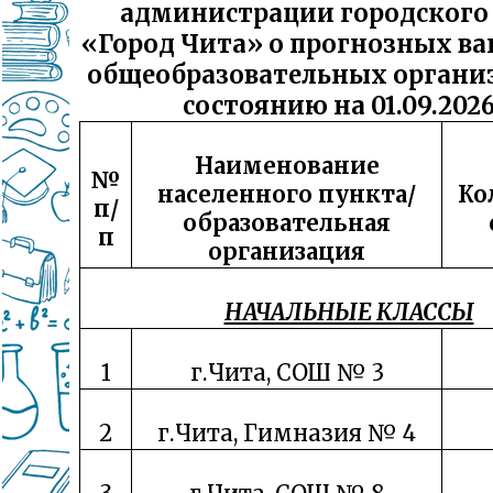
администрации городского
«Город Чита» о прогнозных ва
общеобразовательных органи
состоянию на 01.09.2026
Наименование
№
населенного пункта/
Ко
п/
образовательная
п
организация
НАЧАЛЬНЫЕ КЛАССЫ
1
г.Чита, СОШ № 3
2
г.Чита, Гимназия № 4