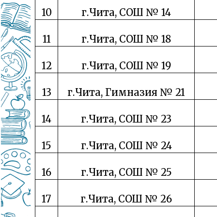
10
г.Чита, СОШ № 14
11
г.Чита, СОШ № 18
12
г.Чита, СОШ № 19
13
г.Чита, Гимназия № 21
14
г.Чита, СОШ № 23
15
г.Чита, СОШ № 24
16
г.Чита, СОШ № 25
17
г.Чита, СОШ № 26