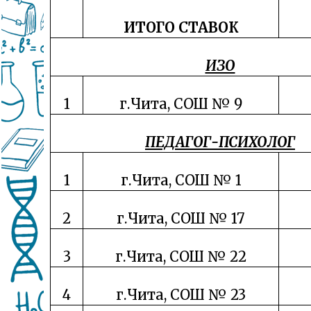
ИТОГО СТАВОК
ИЗО
1
г.Чита, СОШ № 9
ПЕДАГОГ-ПСИХОЛОГ
1
г.Чита, СОШ № 1
2
г.Чита, СОШ № 17
3
г.Чита, СОШ № 22
4
г.Чита, СОШ № 23