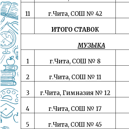
11
г.Чита, СОШ № 42
ИТОГО СТАВОК
МУЗЫКА
1
г.Чита, СОШ № 8
2
г.Чита, СОШ № 11
3
г.Чита, Гимназия № 12
4
г.Чита, СОШ № 17
5
г.Чита, СОШ № 45