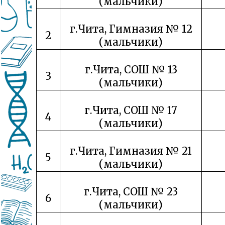
(мальчики)
г.Чита, Гимназия № 12
2
(мальчики)
г.Чита, СОШ № 13
3
(мальчики)
г.Чита, СОШ № 17
4
(мальчики)
г.Чита, Гимназия № 21
5
(мальчики)
г.Чита, СОШ № 23
6
(мальчики)