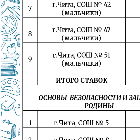
г.Чита, СОШ № 42
7
(мальчики)
г.Чита, СОШ № 47
8
(мальчики)
г.Чита, СОШ № 51
9
(мальчики)
ИТОГО СТАВОК
ОСНОВЫ БЕЗОПАСНОСТИ И З
РОДИНЫ
1
г.Чита, СОШ № 5