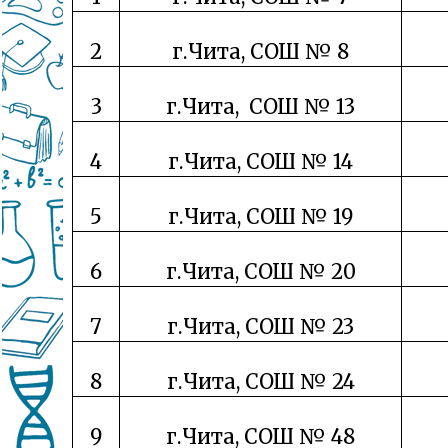
2
г.Чита, СОШ № 8
3
г.Чита, СОШ № 13
4
г.Чита, СОШ № 14
5
г.Чита, СОШ № 19
6
г.Чита, СОШ № 20
7
г.Чита, СОШ № 23
8
г.Чита, СОШ № 24
9
г.Чита, СОШ № 48