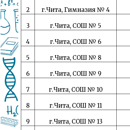
2
г.Чита, Гимназия № 4
3
г.Чита, СОШ № 5
4
г.Чита, СОШ № 6
5
г.Чита, СОШ № 8
6
г.Чита, СОШ № 9
7
г.Чита, СОШ № 10
8
г.Чита, СОШ № 11
9
г.Чита, СОШ № 13