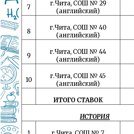
г.Чита, СОШ № 29
7
(английский)
г.Чита, СОШ № 40
8
(английский)
г.Чита, СОШ № 44
9
(английский)
г.Чита, СОШ № 45
10
(английский)
ИТОГО СТАВОК
ИСТОРИЯ
1
г.Чита, СОШ № 7