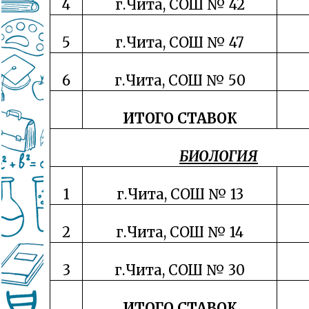
4
г.Чита, СОШ № 42
5
г.Чита, СОШ № 47
6
г.Чита, СОШ № 50
ИТОГО СТАВОК
БИОЛОГИЯ
1
г.Чита, СОШ № 13
2
г.Чита, СОШ № 14
3
г.Чита, СОШ № 30
ИТОГО СТАВОК