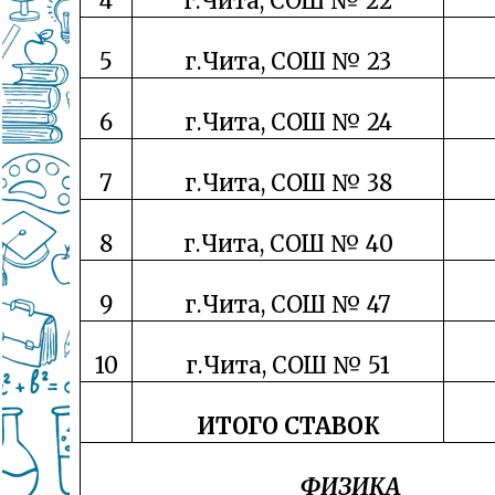
4
г.Чита, СОШ № 22
5
г.Чита, СОШ № 23
6
г.Чита, СОШ № 24
7
г.Чита, СОШ № 38
8
г.Чита, СОШ № 40
9
г.Чита, СОШ № 47
10
г.Чита, СОШ № 51
ИТОГО СТАВОК
ФИЗИКА