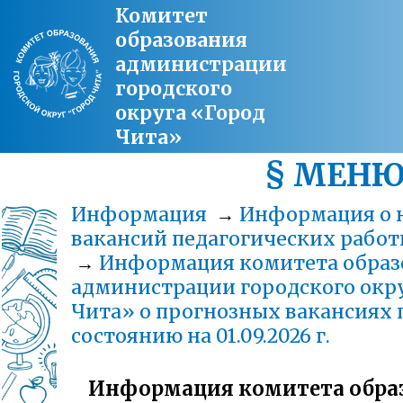
Комитет
образования
администрации
городского
округа «Город
Чита»
§ МЕН
Информация
→
Информация о 
вакансий педагогических рабо
→
Информация комитета образ
администрации городского окр
Чита» о прогнозных вакансиях 
состоянию на 01.09.2026 г.
Информация комитета обра