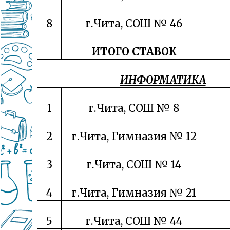
8
г.Чита, СОШ № 46
ИТОГО СТАВОК
ИНФОРМАТИКА
1
г.Чита, СОШ № 8
2
г.Чита, Гимназия № 12
3
г.Чита, СОШ № 14
4
г.Чита, Гимназия № 21
5
г.Чита, СОШ № 44