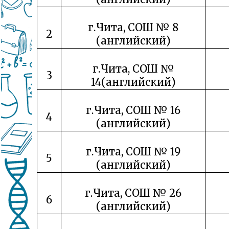
г.Чита, СОШ № 8
2
(английский)
г.Чита, СОШ №
3
14(английский)
г.Чита, СОШ № 16
4
(английский)
г.Чита, СОШ № 19
5
(английский)
г.Чита, СОШ № 26
6
(английский)