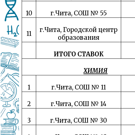
10
г.Чита, СОШ № 55
г.Чита, Городской центр
11
образования
ИТОГО СТАВОК
ХИМИЯ
1
г.Чита, СОШ № 11
2
г.Чита, СОШ № 14
3
г.Чита, СОШ № 30