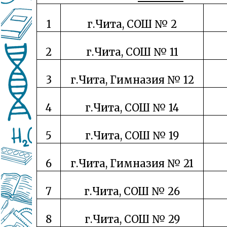
1
г.Чита, СОШ № 2
2
г.Чита, СОШ № 11
3
г.Чита, Гимназия № 12
4
г.Чита, СОШ № 14
5
г.Чита, СОШ № 19
6
г.Чита, Гимназия № 21
7
г.Чита, СОШ № 26
8
г.Чита, СОШ № 29