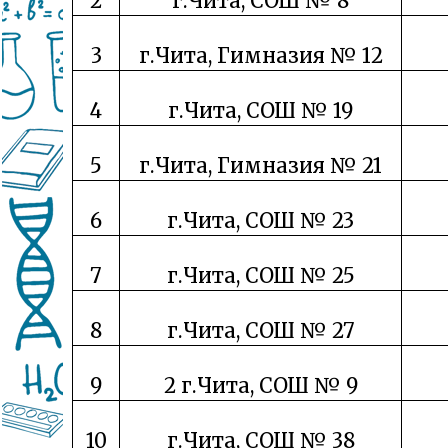
2
г.Чита, СОШ № 8
3
г.Чита, Гимназия № 12
4
г.Чита, СОШ № 19
5
г.Чита, Гимназия № 21
6
г.Чита, СОШ № 23
7
г.Чита, СОШ № 25
8
г.Чита, СОШ № 27
9
2 г.Чита, СОШ № 9
10
г.Чита, СОШ № 38