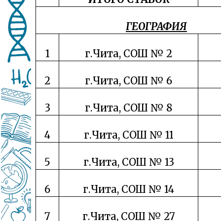
ГЕОГРАФИЯ
1
г.Чита, СОШ № 2
2
г.Чита, СОШ № 6
3
г.Чита, СОШ № 8
4
г.Чита, СОШ № 11
5
г.Чита, СОШ № 13
6
г.Чита, СОШ № 14
7
г.Чита, СОШ № 27