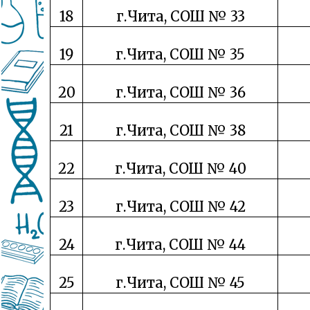
18
г.Чита, СОШ № 33
19
г.Чита, СОШ № 35
20
г.Чита, СОШ № 36
21
г.Чита, СОШ № 38
22
г.Чита, СОШ № 40
23
г.Чита, СОШ № 42
24
г.Чита, СОШ № 44
25
г.Чита, СОШ № 45