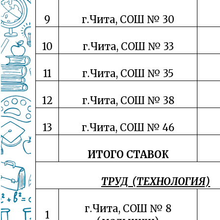
9
г.Чита, СОШ № 30
10
г.Чита, СОШ № 33
11
г.Чита, СОШ № 35
12
г.Чита, СОШ № 38
13
г.Чита, СОШ № 46
ИТОГО СТАВОК
ТРУД (ТЕХНОЛОГИЯ)
г.Чита, СОШ № 8
1