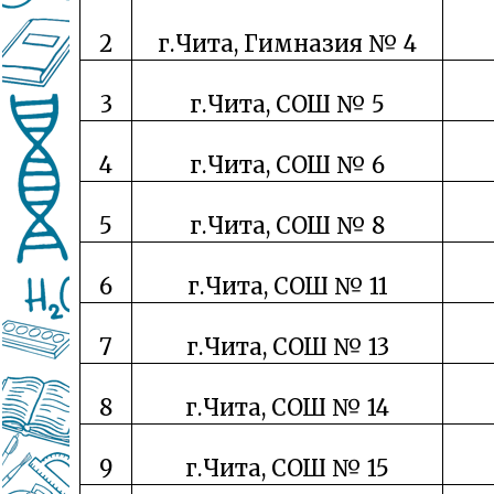
2
г.Чита, Гимназия № 4
3
г.Чита, СОШ № 5
4
г.Чита, СОШ № 6
5
г.Чита, СОШ № 8
6
г.Чита, СОШ № 11
7
г.Чита, СОШ № 13
8
г.Чита, СОШ № 14
9
г.Чита, СОШ № 15