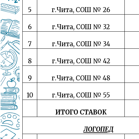
5
г.Чита, СОШ № 26
6
г.Чита, СОШ № 32
7
г.Чита, СОШ № 34
8
г.Чита, СОШ № 42
9
г.Чита, СОШ № 48
10
г.Чита, СОШ № 55
ИТОГО СТАВОК
ЛОГОПЕД