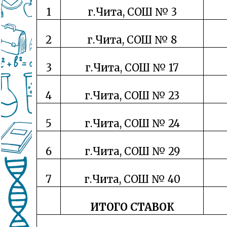
1
г.Чита, СОШ № 3
2
г.Чита, СОШ № 8
3
г.Чита, СОШ № 17
4
г.Чита, СОШ № 23
5
г.Чита, СОШ № 24
6
г.Чита, СОШ № 29
7
г.Чита, СОШ № 40
ИТОГО СТАВОК