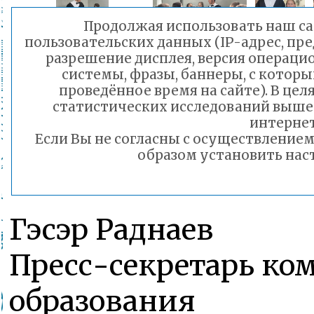
Продолжая использовать наш сай
пользовательских данных (IP-адрес, пр
разрешение дисплея, версия операци
системы, фразы, баннеры, с которы
проведённое время на сайте). В ц
статистических исследований выше
интернет
Если Вы не согласны с осуществление
образом установить наст
Гэсэр Раднаев
Пресс-секретарь ко
образования