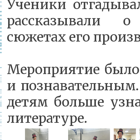
Ученики отгадыва
рассказывали 
сюжетах его произ
Мероприятие было
и познавательным.
детям больше узна
литературе.