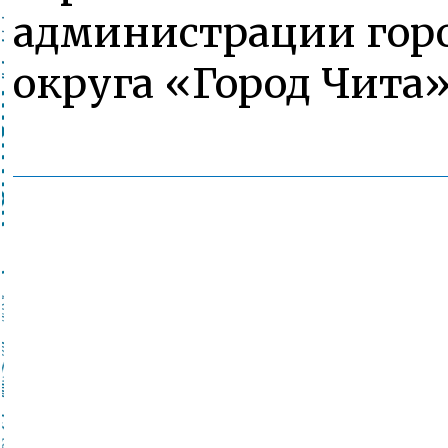
администрации гор
округа «Город Чита