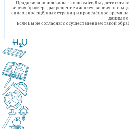
Продолжая использовать наш сайт, Вы даете соглас
версия браузера, разрешение дисплея, версия операц
список посещённых страниц и проведённое время на
данные о
Если Вы не согласны с осуществлением такой обра