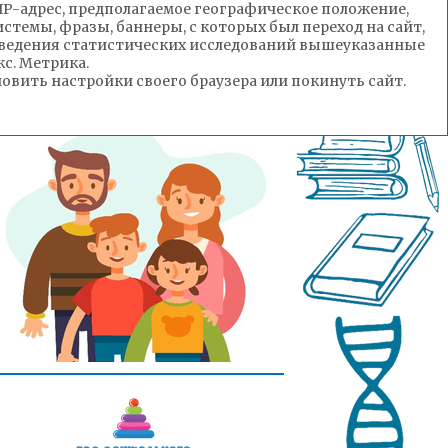
(IP-адрес, предполагаемое географическое положение,
стемы, фразы, баннеры, с которых был переход на сайт,
роведения статистических исследований вышеуказанные
с. Метрика.
вить настройки своего браузера или покинуть сайт.