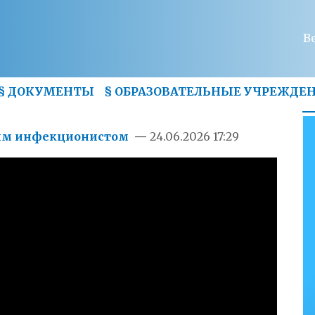
В
§
ДОКУМЕНТЫ
§
ОБРАЗОВАТЕЛЬНЫЕ УЧРЕЖДЕ
ким инфекционистом
—
24.06.2026 17:29