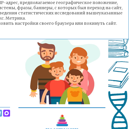
(IP-адрес, предполагаемое географическое положение,
стемы, фразы, баннеры, с которых был переход на сайт,
роведения статистических исследований вышеуказанные
с. Метрика.
вить настройки своего браузера или покинуть сайт.