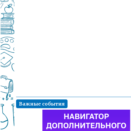
Важные события