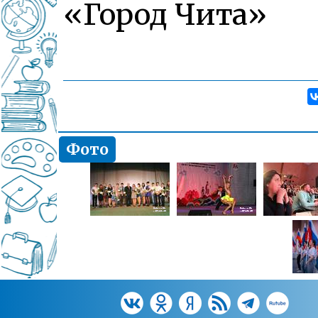
«Город Чита»
Фото