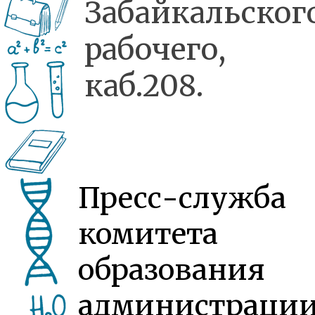
Забайкальског
рабочего, 
каб.208.
Пресс-служба
комитета
образования
администраци