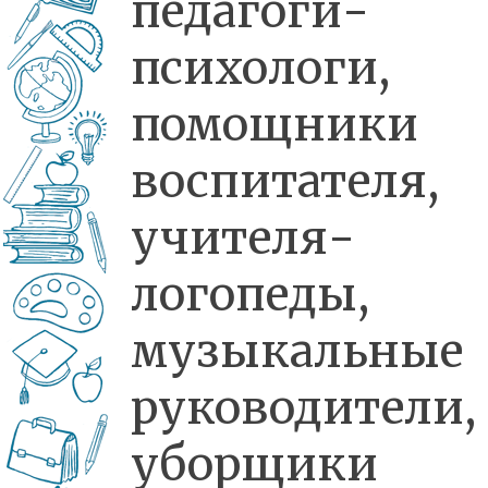
педагоги-
психологи,
помощники
воспитателя,
учителя-
логопеды,
музыкальные
руководители,
уборщики