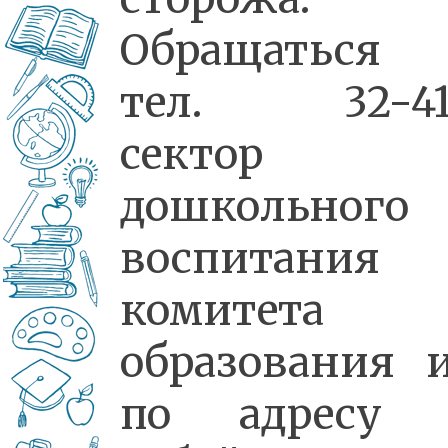
Обращаться
тел. 32-41
сектор
дошкольного
воспитания
комитета
образования 
по адресу 