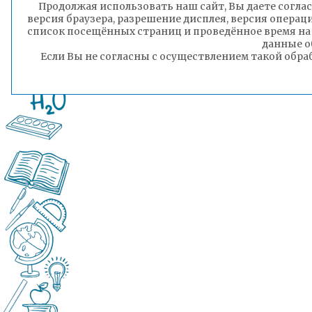
Продолжая использовать наш сайт, Вы даете соглас
версия браузера, разрешение дисплея, версия операц
список посещённых страниц и проведённое время на
данные о
Если Вы не согласны с осуществлением такой обра