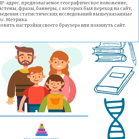
(IP-адрес, предполагаемое географическое положение,
стемы, фразы, баннеры, с которых был переход на сайт,
роведения статистических исследований вышеуказанные
с. Метрика.
вить настройки своего браузера или покинуть сайт.