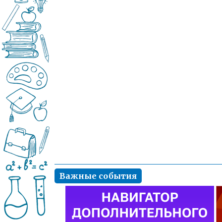
Важные события