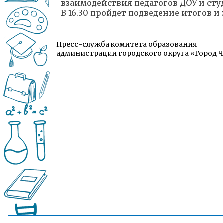
взаимодействия педагогов ДОУ и сту
В 16.30 пройдет подведение итогов и
Пресс-служба комитета образования
администрации городского округа «Город 