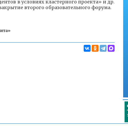
дентов в условиях кластерного проекта» и др.
 закрытие второго образовательного форума.
Чита»