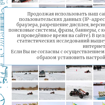
Продолжая использовать наш сай
пользовательских данных (IP-адрес
браузера, разрешение дисплея, верси
поисковые системы, фразы, баннеры, с 
и проведённое время на сайте). В ц
статистических исследований выше
интернет
Если Вы не согласны с осуществление
образом установить настрой