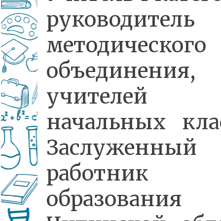
руководитель
методического
объединения,
учителей
начальных клас
Заслуженный
работник
образования