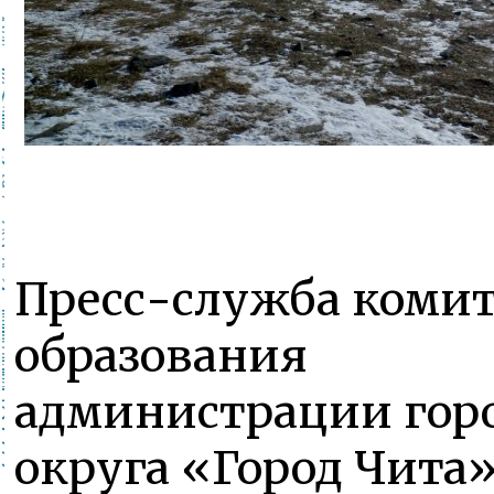
Пресс-служба комит
образования
администрации гор
округа «Город Чита