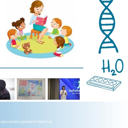
перссылка приветствуется.