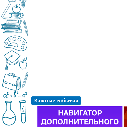
Важные события