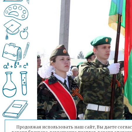
Продолжая использовать наш сайт, Вы даете соглас