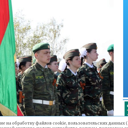
ие на обработку файлов cookie, пользовательских данных 