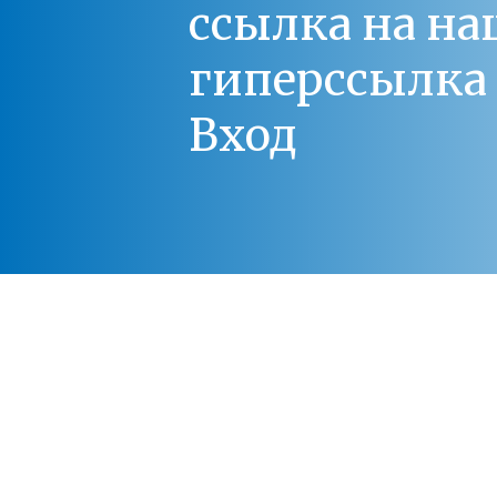
ссылка на на
гиперссылка 
Вход