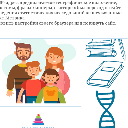
(IP-адрес, предполагаемое географическое положение,
стемы, фразы, баннеры, с которых был переход на сайт,
роведения статистических исследований вышеуказанные
с. Метрика.
вить настройки своего браузера или покинуть сайт.