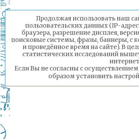
Продолжая использовать наш сай
пользовательских данных (IP-адрес
браузера, разрешение дисплея, верси
поисковые системы, фразы, баннеры, с 
и проведённое время на сайте). В ц
статистических исследований выше
интернет
Если Вы не согласны с осуществление
образом установить настрой