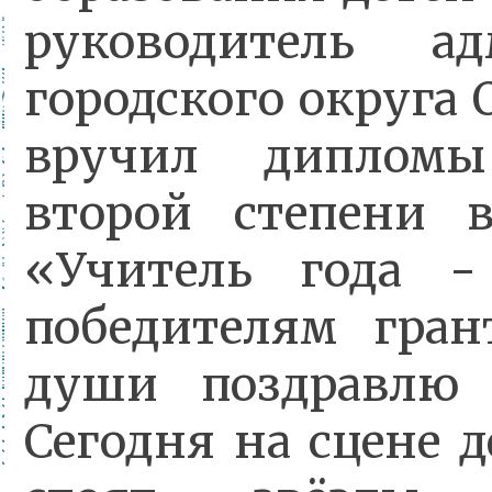
руководитель ад
городского округа 
вручил диплом
второй степени 
«Учитель года -
победителям гран
души поздравлю 
Сегодня на сцене 