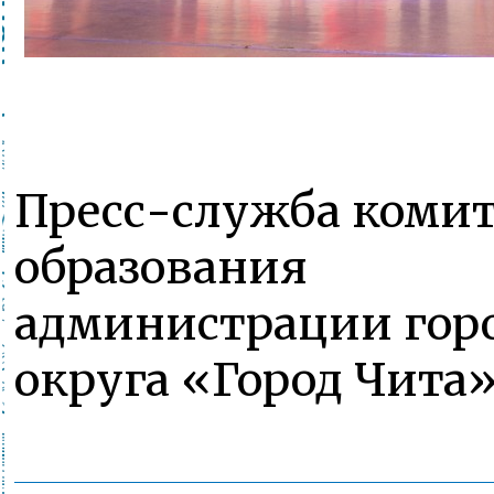
Пресс-служба комит
образования
администрации гор
округа «Город Чита