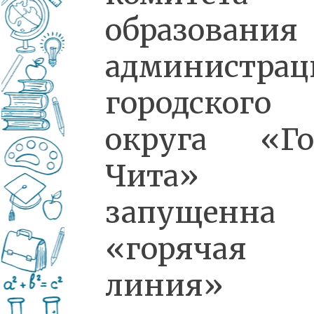
образования
администрац
городского
округа «Го
Чита»
запущенна
«горячая
линия» 