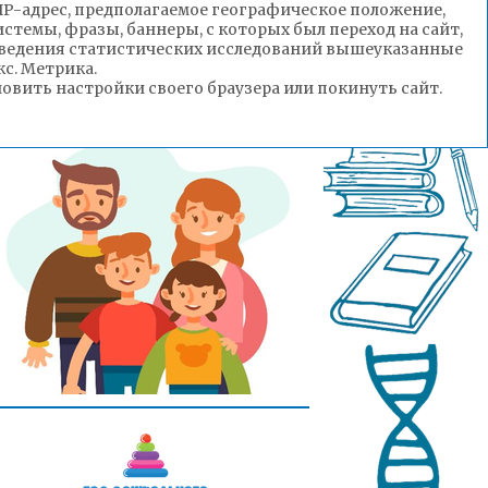
(IP-адрес, предполагаемое географическое положение,
стемы, фразы, баннеры, с которых был переход на сайт,
роведения статистических исследований вышеуказанные
с. Метрика.
вить настройки своего браузера или покинуть сайт.