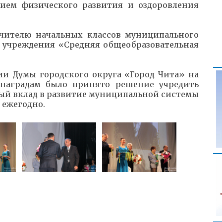
ием физического развития и оздоровления
учителю начальных классов муниципального
 учреждения «Средняя общеобразовательная
ии Думы городского округа «Город Чита» на
наградам было принято решение учредить
ный вклад в развитие муниципальной системы
 ежегодно.