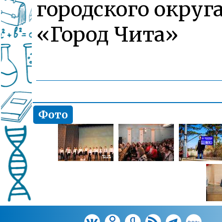
городского округ
«Город Чита»
Фото