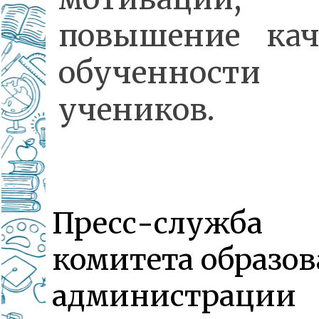
повышение кач
обученности
учеников.
Пресс-служба
комитета образо
администрации